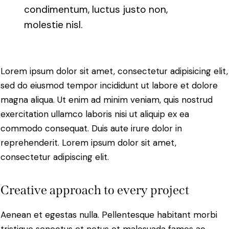
condimentum, luctus justo non,
molestie nisl.
Lorem ipsum dolor sit amet, consectetur adipisicing elit,
sed do eiusmod tempor incididunt ut labore et dolore
magna aliqua. Ut enim ad minim veniam, quis nostrud
exercitation ullamco laboris nisi ut aliquip ex ea
commodo consequat. Duis aute irure dolor in
reprehenderit. Lorem ipsum dolor sit amet,
consectetur adipiscing elit.
Creative approach to every project
Aenean et egestas nulla. Pellentesque habitant morbi