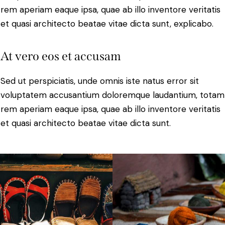
rem aperiam eaque ipsa, quae ab illo inventore veritatis
et quasi architecto beatae vitae dicta sunt, explicabo.
At vero eos et accusam
Sed ut perspiciatis, unde omnis iste natus error sit
voluptatem accusantium doloremque laudantium, totam
rem aperiam eaque ipsa, quae ab illo inventore veritatis
et quasi architecto beatae vitae dicta sunt.