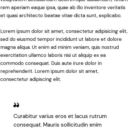
rem aperiam eaque ipsa, quae ab illo inventore veritatis
et quasi architecto beatae vitae dicta sunt, explicabo.
Lorem ipsum dolor sit amet, consectetur adipisicing elit,
sed do eiusmod tempor incididunt ut labore et dolore
magna aliqua. Ut enim ad minim veniam, quis nostrud
exercitation ullamco laboris nisi ut aliquip ex ea
commodo consequat. Duis aute irure dolor in
reprehenderit. Lorem ipsum dolor sit amet,
consectetur adipiscing elit.
Curabitur varius eros et lacus rutrum
consequat. Mauris sollicitudin enim