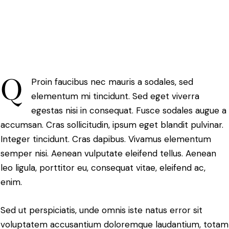
Q
Proin faucibus nec mauris a sodales, sed
elementum mi tincidunt. Sed eget viverra
egestas nisi in consequat. Fusce sodales augue a
accumsan. Cras sollicitudin, ipsum eget blandit pulvinar.
Integer tincidunt. Cras dapibus. Vivamus elementum
semper nisi. Aenean vulputate eleifend tellus. Aenean
leo ligula, porttitor eu, consequat vitae, eleifend ac,
enim.
Sed ut perspiciatis, unde omnis iste natus error sit
voluptatem accusantium doloremque laudantium, totam