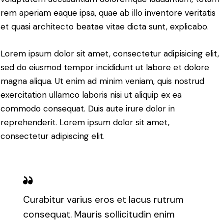
rem aperiam eaque ipsa, quae ab illo inventore veritatis
et quasi architecto beatae vitae dicta sunt, explicabo.
Lorem ipsum dolor sit amet, consectetur adipisicing elit,
sed do eiusmod tempor incididunt ut labore et dolore
magna aliqua. Ut enim ad minim veniam, quis nostrud
exercitation ullamco laboris nisi ut aliquip ex ea
commodo consequat. Duis aute irure dolor in
reprehenderit. Lorem ipsum dolor sit amet,
consectetur adipiscing elit.
Curabitur varius eros et lacus rutrum
consequat. Mauris sollicitudin enim