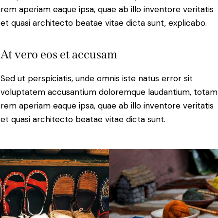
rem aperiam eaque ipsa, quae ab illo inventore veritatis
et quasi architecto beatae vitae dicta sunt, explicabo.
At vero eos et accusam
Sed ut perspiciatis, unde omnis iste natus error sit
voluptatem accusantium doloremque laudantium, totam
rem aperiam eaque ipsa, quae ab illo inventore veritatis
et quasi architecto beatae vitae dicta sunt.