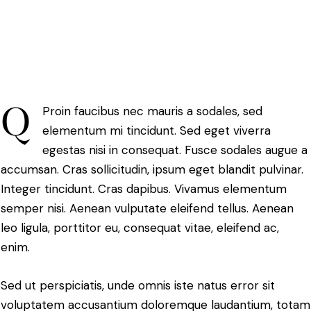
Q
Proin faucibus nec mauris a sodales, sed
elementum mi tincidunt. Sed eget viverra
egestas nisi in consequat. Fusce sodales augue a
accumsan. Cras sollicitudin, ipsum eget blandit pulvinar.
Integer tincidunt. Cras dapibus. Vivamus elementum
semper nisi. Aenean vulputate eleifend tellus. Aenean
leo ligula, porttitor eu, consequat vitae, eleifend ac,
enim.
Sed ut perspiciatis, unde omnis iste natus error sit
voluptatem accusantium doloremque laudantium, totam