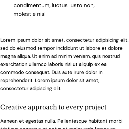
condimentum, luctus justo non,
molestie nisl.
Lorem ipsum dolor sit amet, consectetur adipisicing elit,
sed do eiusmod tempor incididunt ut labore et dolore
magna aliqua. Ut enim ad minim veniam, quis nostrud
exercitation ullamco laboris nisi ut aliquip ex ea
commodo consequat. Duis aute irure dolor in
reprehenderit. Lorem ipsum dolor sit amet,
consectetur adipiscing elit.
Creative approach to every project
Aenean et egestas nulla. Pellentesque habitant morbi