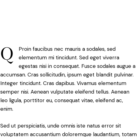
Q
Proin faucibus nec mauris a sodales, sed
elementum mi tincidunt. Sed eget viverra
egestas nisi in consequat. Fusce sodales augue a
accumsan. Cras sollicitudin, ipsum eget blandit pulvinar.
Integer tincidunt. Cras dapibus. Vivamus elementum
semper nisi. Aenean vulputate eleifend tellus. Aenean
leo ligula, porttitor eu, consequat vitae, eleifend ac,
enim.
Sed ut perspiciatis, unde omnis iste natus error sit
voluptatem accusantium doloremque laudantium, totam