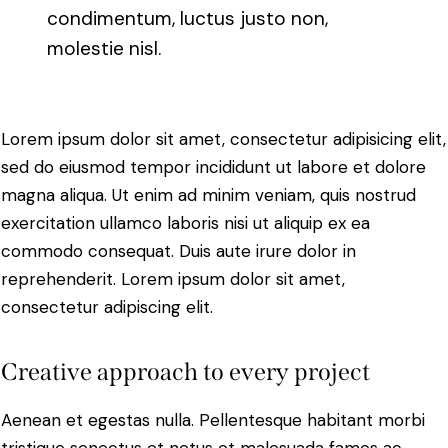
condimentum, luctus justo non,
molestie nisl.
Lorem ipsum dolor sit amet, consectetur adipisicing elit,
sed do eiusmod tempor incididunt ut labore et dolore
magna aliqua. Ut enim ad minim veniam, quis nostrud
exercitation ullamco laboris nisi ut aliquip ex ea
commodo consequat. Duis aute irure dolor in
reprehenderit. Lorem ipsum dolor sit amet,
consectetur adipiscing elit.
Creative approach to every project
Aenean et egestas nulla. Pellentesque habitant morbi