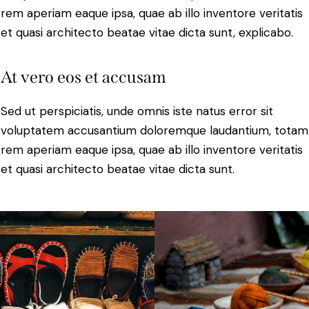
rem aperiam eaque ipsa, quae ab illo inventore veritatis
et quasi architecto beatae vitae dicta sunt, explicabo.
At vero eos et accusam
Sed ut perspiciatis, unde omnis iste natus error sit
voluptatem accusantium doloremque laudantium, totam
rem aperiam eaque ipsa, quae ab illo inventore veritatis
et quasi architecto beatae vitae dicta sunt.