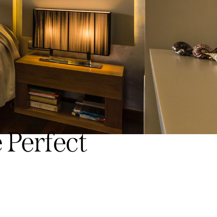
 Perfect