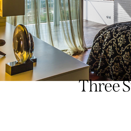
Three S