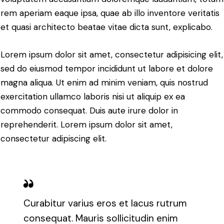
rem aperiam eaque ipsa, quae ab illo inventore veritatis
et quasi architecto beatae vitae dicta sunt, explicabo.
Lorem ipsum dolor sit amet, consectetur adipisicing elit,
sed do eiusmod tempor incididunt ut labore et dolore
magna aliqua. Ut enim ad minim veniam, quis nostrud
exercitation ullamco laboris nisi ut aliquip ex ea
commodo consequat. Duis aute irure dolor in
reprehenderit. Lorem ipsum dolor sit amet,
consectetur adipiscing elit.
Curabitur varius eros et lacus rutrum
consequat. Mauris sollicitudin enim