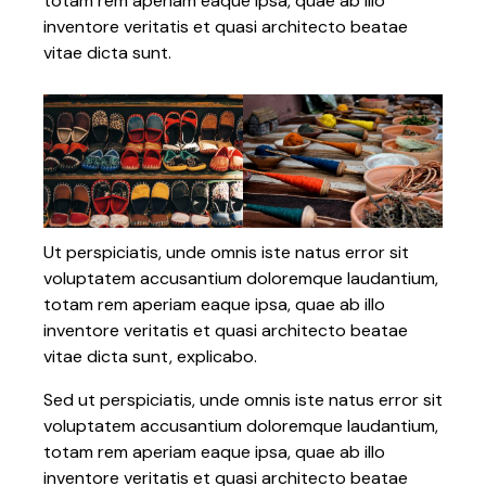
totam rem aperiam eaque ipsa, quae ab illo
inventore veritatis et quasi architecto beatae
vitae dicta sunt.
Ut perspiciatis, unde omnis iste natus error sit
voluptatem accusantium doloremque laudantium,
totam rem aperiam eaque ipsa, quae ab illo
inventore veritatis et quasi architecto beatae
vitae dicta sunt, explicabo.
Sed ut perspiciatis, unde omnis iste natus error sit
voluptatem accusantium doloremque laudantium,
totam rem aperiam eaque ipsa, quae ab illo
inventore veritatis et quasi architecto beatae