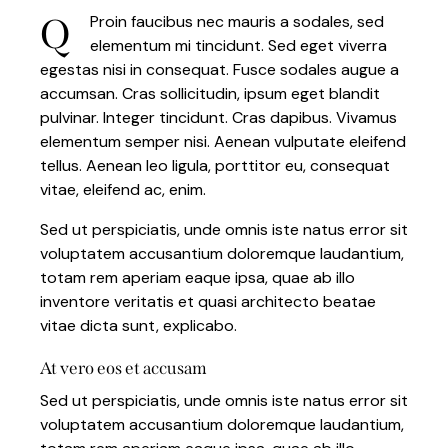
Q
Proin faucibus nec mauris a sodales, sed
elementum mi tincidunt. Sed eget viverra
egestas nisi in consequat. Fusce sodales augue a
accumsan. Cras sollicitudin, ipsum eget blandit
pulvinar. Integer tincidunt. Cras dapibus. Vivamus
elementum semper nisi. Aenean vulputate eleifend
tellus. Aenean leo ligula, porttitor eu, consequat
vitae, eleifend ac, enim.
Sed ut perspiciatis, unde omnis iste natus error sit
voluptatem accusantium doloremque laudantium,
totam rem aperiam eaque ipsa, quae ab illo
inventore veritatis et quasi architecto beatae
vitae dicta sunt, explicabo.
At vero eos et accusam
Sed ut perspiciatis, unde omnis iste natus error sit
voluptatem accusantium doloremque laudantium,