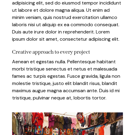
adipisicing elit, sed do eiusmod tempor incididunt
ut labore et dolore magna aliqua. Ut enim ad
minim veniam, quis nostrud exercitation ullamco
laboris nisi ut aliquip ex ea commodo consequat.
Duis aute irure dolor in reprehenderit. Lorem
ipsum dolor sit amet, consectetur adipiscing elit.
Creative approach to every project
Aenean et egestas nulla. Pellentesque habitant
morbi tristique senectus et netus et malesuada
fames ac turpis egestas. Fusce gravida, ligula non
molestie tristique, justo elit blandit risus, blandit
maximus augue magna accumsan ante. Duis id mi
tristique, pulvinar neque at, lobortis tortor.