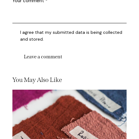
I agree that my submitted data is being collected
and stored.
You May Also Like