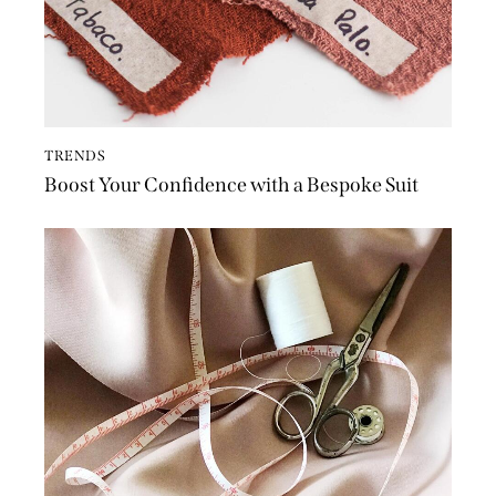
TRENDS
Boost Your Confidence with a Bespoke Suit