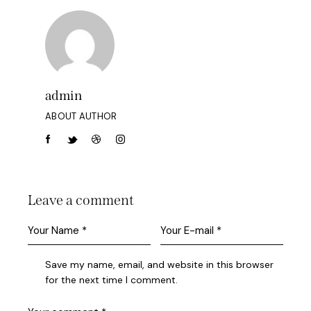
admin
ABOUT AUTHOR
Leave a comment
Save my name, email, and website in this browser
for the next time I comment.