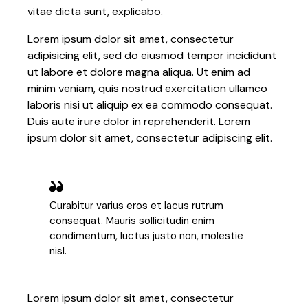
vitae dicta sunt, explicabo.
Lorem ipsum dolor sit amet, consectetur
adipisicing elit, sed do eiusmod tempor incididunt
ut labore et dolore magna aliqua. Ut enim ad
minim veniam, quis nostrud exercitation ullamco
laboris nisi ut aliquip ex ea commodo consequat.
Duis aute irure dolor in reprehenderit. Lorem
ipsum dolor sit amet, consectetur adipiscing elit.
Curabitur varius eros et lacus rutrum
consequat. Mauris sollicitudin enim
condimentum, luctus justo non, molestie
nisl.
Lorem ipsum dolor sit amet, consectetur