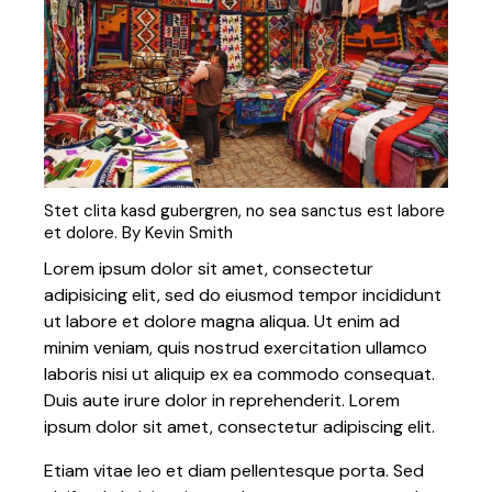
Stet clita kasd gubergren, no sea sanctus est labore
et dolore. By
Kevin Smith
Lorem ipsum dolor sit amet, consectetur
adipisicing elit, sed do eiusmod tempor incididunt
ut labore et dolore magna aliqua. Ut enim ad
minim veniam, quis nostrud exercitation ullamco
laboris nisi ut aliquip ex ea commodo consequat.
Duis aute irure dolor in reprehenderit. Lorem
ipsum dolor sit amet, consectetur adipiscing elit.
Etiam vitae leo et diam pellentesque porta. Sed