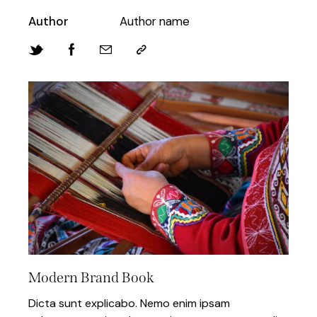
Author
Author name
Modern Brand Book
Dicta sunt explicabo. Nemo enim ipsam