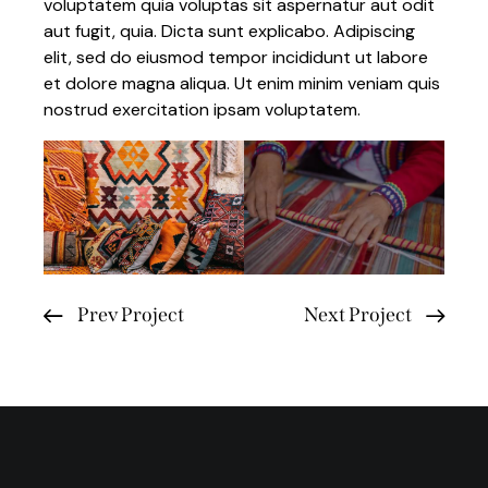
voluptatem quia voluptas sit aspernatur aut odit
aut fugit, quia. Dicta sunt explicabo. Adipiscing
elit, sed do eiusmod tempor incididunt ut labore
et dolore magna aliqua. Ut enim minim veniam quis
nostrud exercitation ipsam voluptatem.
Prev Project
Next Project