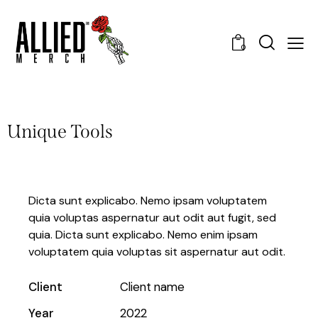
0
Unique Tools
Dicta sunt explicabo. Nemo ipsam voluptatem
quia voluptas aspernatur aut odit aut fugit, sed
quia. Dicta sunt explicabo. Nemo enim ipsam
voluptatem quia voluptas sit aspernatur aut odit.
Client
Client name
Year
2022