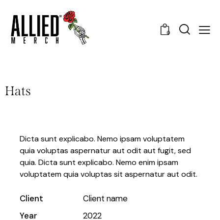
0
Hats
Dicta sunt explicabo. Nemo ipsam voluptatem
quia voluptas aspernatur aut odit aut fugit, sed
quia. Dicta sunt explicabo. Nemo enim ipsam
voluptatem quia voluptas sit aspernatur aut odit.
Client
Client name
Year
2022