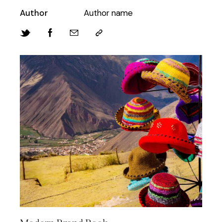
Author
Author name