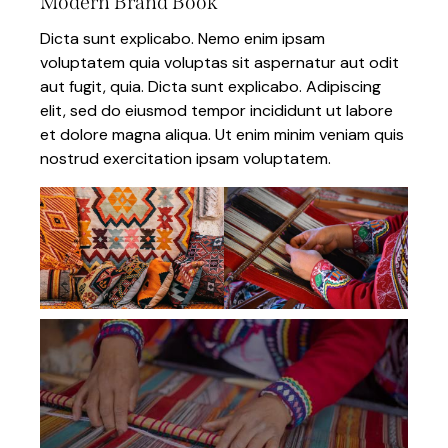
Modern Brand Book
Dicta sunt explicabo. Nemo enim ipsam
voluptatem quia voluptas sit aspernatur aut odit
aut fugit, quia. Dicta sunt explicabo. Adipiscing
elit, sed do eiusmod tempor incididunt ut labore
et dolore magna aliqua. Ut enim minim veniam quis
nostrud exercitation ipsam voluptatem.