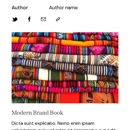
Author
Author name
Modern Brand Book
Dicta sunt explicabo. Nemo enim ipsam