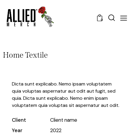
0
Home Textile
Dicta sunt explicabo. Nemo ipsam voluptatem
quia voluptas aspernatur aut odit aut fugit, sed
quia. Dicta sunt explicabo. Nemo enim ipsam
voluptatem quia voluptas sit aspernatur aut odit.
Client
Client name
Year
2022