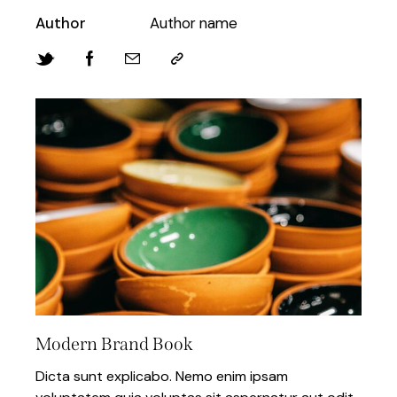
Author
Author name
Modern Brand Book
Dicta sunt explicabo. Nemo enim ipsam