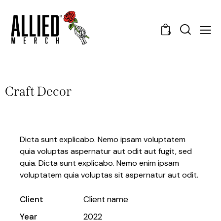
0
Craft Decor
Dicta sunt explicabo. Nemo ipsam voluptatem
quia voluptas aspernatur aut odit aut fugit, sed
quia. Dicta sunt explicabo. Nemo enim ipsam
voluptatem quia voluptas sit aspernatur aut odit.
Client
Client name
Year
2022