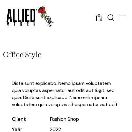
0
Office Style
Dicta sunt explicabo. Nemo ipsam voluptatem
quia voluptas aspernatur aut odit aut fugit, sed
quia. Dicta sunt explicabo. Nemo enim ipsam
voluptatem quia voluptas sit aspernatur aut odit.
Client
Fashion Shop
Year
2022