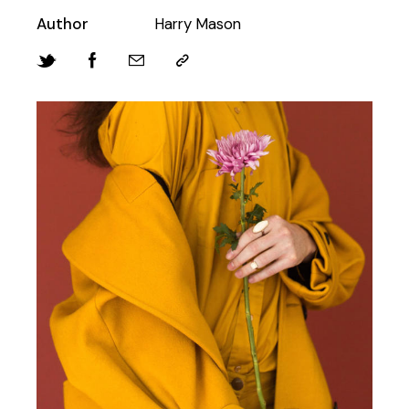
Author
Harry Mason