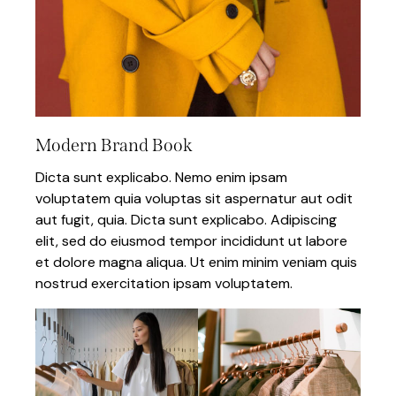
Modern Brand Book
Dicta sunt explicabo. Nemo enim ipsam
voluptatem quia voluptas sit aspernatur aut odit
aut fugit, quia. Dicta sunt explicabo. Adipiscing
elit, sed do eiusmod tempor incididunt ut labore
et dolore magna aliqua. Ut enim minim veniam quis
nostrud exercitation ipsam voluptatem.