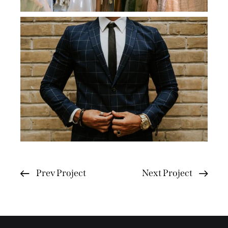
Prev Project
Next Project