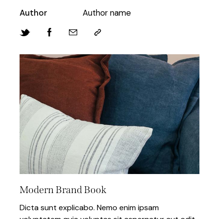
Author
Author name
Modern Brand Book
Dicta sunt explicabo. Nemo enim ipsam