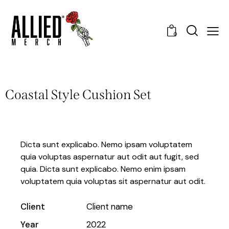
0
Coastal Style Cushion Set
Dicta sunt explicabo. Nemo ipsam voluptatem
quia voluptas aspernatur aut odit aut fugit, sed
quia. Dicta sunt explicabo. Nemo enim ipsam
voluptatem quia voluptas sit aspernatur aut odit.
Client
Client name
Year
2022