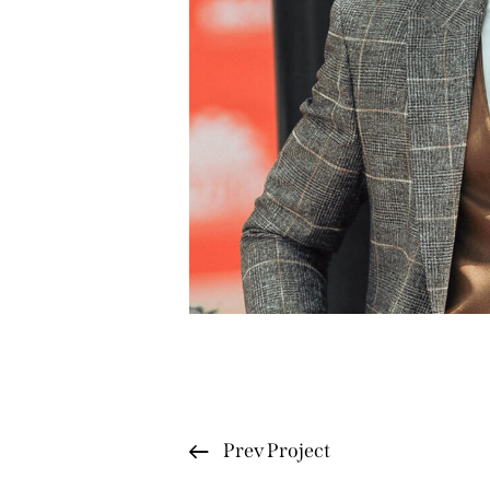
Prev Project