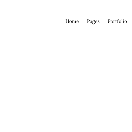
Home
Pages
Portfolio