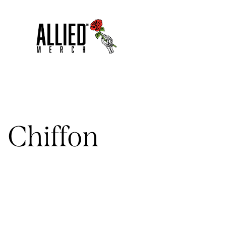
Chiffon