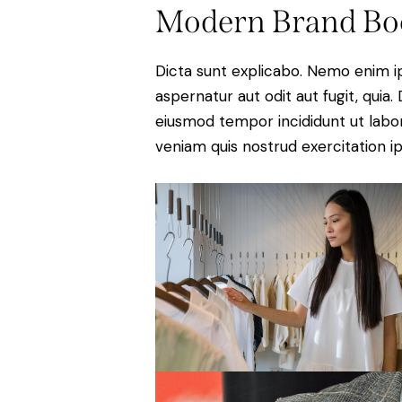
Modern Brand Bo
Dicta sunt explicabo. Nemo enim i
aspernatur aut odit aut fugit, quia. 
eiusmod tempor incididunt ut labo
veniam quis nostrud exercitation 