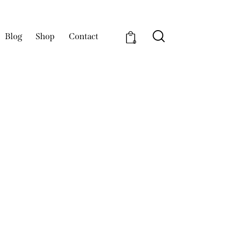
Blog
Shop
Contact
0