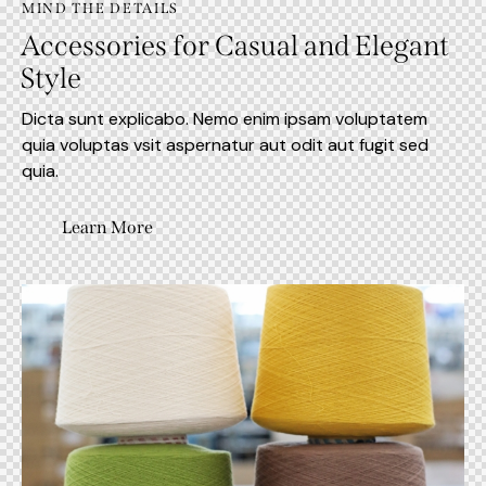
MIND THE DETAILS
Accessories for Casual and Elegant
Style
Dicta sunt explicabo. Nemo enim ipsam voluptatem
quia voluptas vsit aspernatur aut odit aut fugit sed
quia.
Learn More